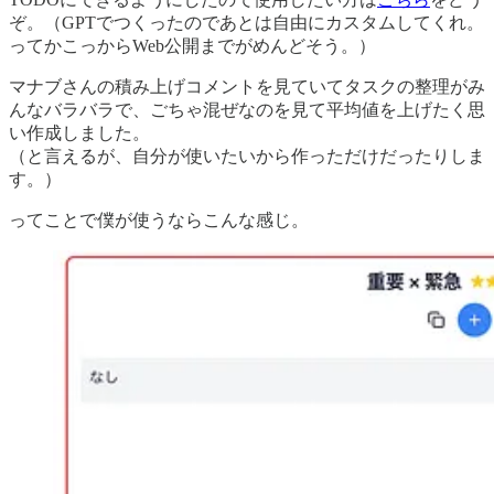
ぞ。（GPTでつくったのであとは自由にカスタムしてくれ。
ってかこっからWeb公開までがめんどそう。）
マナブさんの積み上げコメントを見ていてタスクの整理がみ
んなバラバラで、ごちゃ混ぜなのを見て平均値を上げたく思
い作成しました。
（と言えるが、自分が使いたいから作っただけだったりしま
す。）
ってことで僕が使うならこんな感じ。