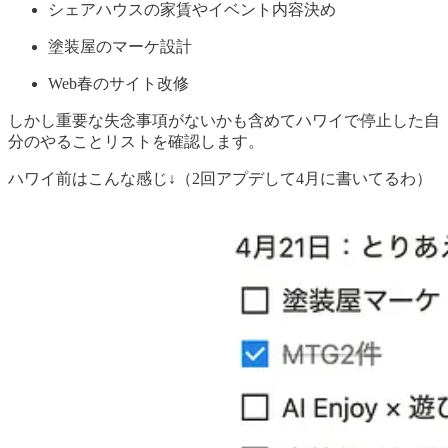
シェアハウスの家賃やイベント内容決め
塗装屋のマーケ設計
Web春のサイト改修
しかし重要な失念事項がないかも含めてハワイで停止した自
分のやることリストを確認します。
ハワイ前はこんな感じ↓（2回アプデして4月に書いてるわ）