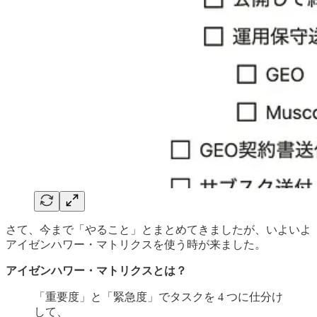
さて、今まで「やること」とまとめてきましたが、いよいよ
アイゼンハワー・マトリクスを使う時が来ました。
アイゼンハワー・マトリクスとは？
「重要度」と「緊急度」でタスクを 4 つに仕分け
して、