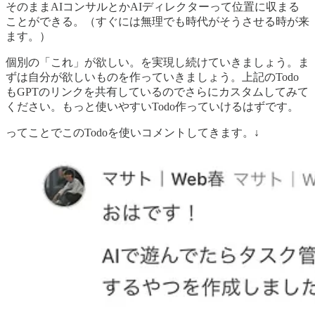
そのままAIコンサルとかAIディレクターって位置に収まる
ことができる。（すぐには無理でも時代がそうさせる時が来
ます。）
個別の「これ」が欲しい。を実現し続けていきましょう。ま
ずは自分が欲しいものを作っていきましょう。上記のTodo
もGPTのリンクを共有しているのでさらにカスタムしてみて
ください。もっと使いやすいTodo作っていけるはずです。
ってことでこのTodoを使いコメントしてきます。↓