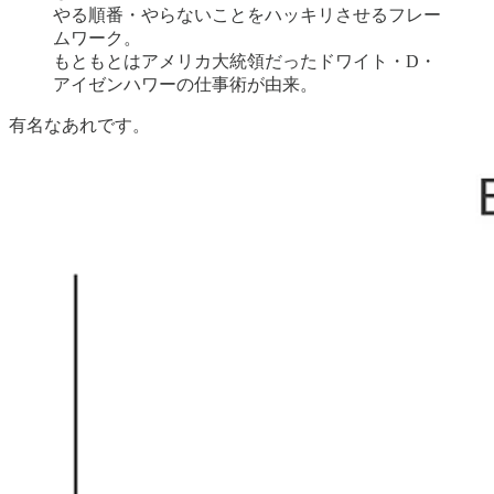
やる順番・やらないことをハッキリさせるフレー
ムワーク。
もともとはアメリカ大統領だったドワイト・D・
アイゼンハワーの仕事術が由来。
有名なあれです。