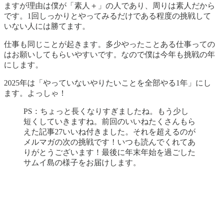
ますが理由は僕が「素人＋」の人であり、周りは素人だから
です。1回しっかりとやってみるだけである程度の挑戦して
いない人には勝てます。
仕事も同じことが起きます。多少やったことある仕事っての
はお願いしてもらいやすいです。なので僕は今年も挑戦の年
にします。
2025年は「やっていないやりたいことを全部やる1年」にし
ます。よっしゃ！
PS：ちょっと長くなりすぎましたね。もう少し
短くしていきますね。前回のいいねたくさんもら
えた記事27いいね付きました。それを超えるのが
メルマガの次の挑戦です！いつも読んでくれてあ
りがとうございます！最後に年末年始を過ごした
サムイ島の様子をお届けします。