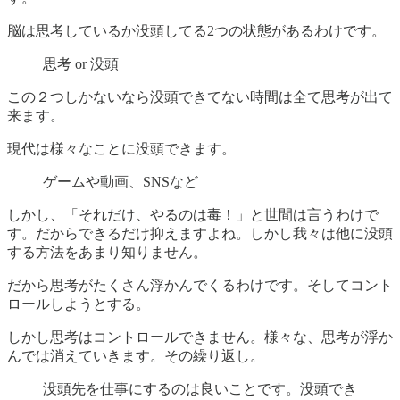
脳は思考しているか没頭してる2つの状態があるわけです。
思考 or 没頭
この２つしかないなら没頭できてない時間は全て思考が出て
来ます。
現代は様々なことに没頭できます。
ゲームや動画、SNSなど
しかし、「それだけ、やるのは毒！」と世間は言うわけで
す。だからできるだけ抑えますよね。しかし我々は他に没頭
する方法をあまり知りません。
だから思考がたくさん浮かんでくるわけです。そしてコント
ロールしようとする。
しかし思考はコントロールできません。様々な、思考が浮か
んでは消えていきます。その繰り返し。
没頭先を仕事にするのは良いことです。没頭でき