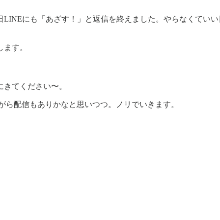
LINEにも「あざす！」と返信を終えました。やらなくてい
します。
にきてください〜。
ながら配信もありかなと思いつつ。ノリでいきます。