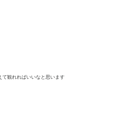
えて観れればいいなと思います