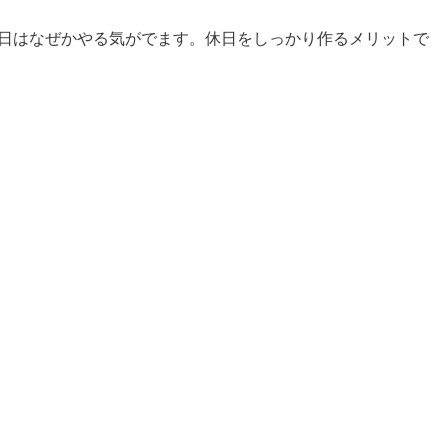
い日はなぜかやる気がでます。休日をしっかり作るメリットで