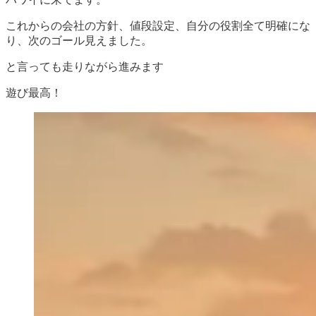
これからの会社の方針、値段設定、自分の役割全て明確にな
り、次のゴール見えました。
と言っても走りながら進みます
遊び最高！