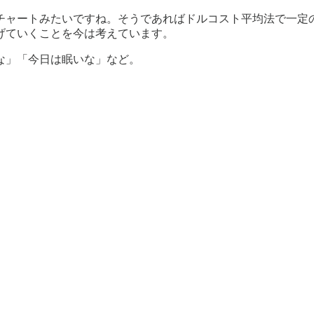
チャートみたいですね。そうであればドルコスト平均法で一定
げていくことを今は考えています。
な」「今日は眠いな」など。