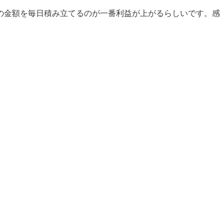
の金額を毎日積み立てるのが一番利益が上がるらしいです。感