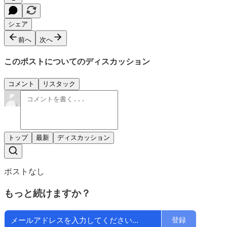
シェア
前へ
次へ
このポストについてのディスカッション
コメント
リスタック
トップ
最新
ディスカッション
ポストなし
もっと続けますか？
登録