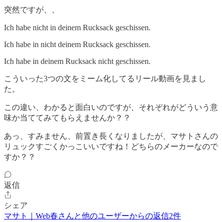
突然ですが、、
Ich habe nicht in deinem Rucksack geschissen.
Ich habe in nicht deinem Rucksack geschissen.
Ich habe in deinem Rucksack nicht geschissen.
こういった3つの文をミーム化してるリール動画を見まし
た。
この違い、わかると面白いのですが、それぞれがどういう意
味か当ててみてもらえませんか？？
あっ、すみません、前置き長くなりましたが、マサトさんの
リュックすごくかっこいいですね！どちらのメーカーなので
すか？？
返信
シェア
マサト｜Web春さんと他のユーザーからの返信2件