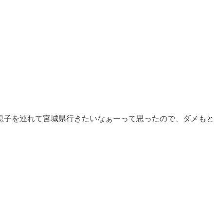
息子を連れて宮城県行きたいなぁーって思ったので、ダメもと