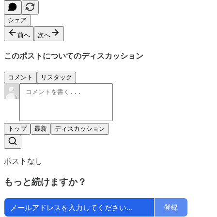
シェア
前へ
次へ
このポストについてのディスカッション
コメント
リスタック
トップ
最新
ディスカッション
ポストなし
もっと続けますか？
登録